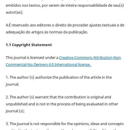
emitidos nos textos, por serem de inteira responsabilidade de seu(s)
autor(es);
4.É reservado aos editores o direito de proceder ajustes textuais e de
adequação do artigos às normas da publicação.
1.1 Copyright Statement
This journal is licensed under a
Creative Commons Attribution-Non
Commercial-No Derivers 4.0 International license.
1. The author (s) authorize the publication of the article in the
journal;
2. The author (s) warrant that the contribution is original and
unpublished and is not in the process of being evaluated in other
journal (s);
3. The journal is not responsible for the opinions, ideas and concepts