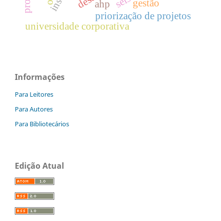
gestão
ahp
priorização de projetos
universidade corporativa
Informações
Para Leitores
Para Autores
Para Bibliotecários
Edição Atual