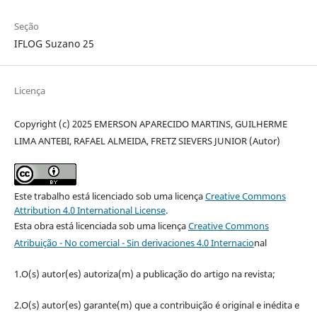
Seção
IFLOG Suzano 25
Licença
Copyright (c) 2025 EMERSON APARECIDO MARTINS, GUILHERME
LIMA ANTEBI, RAFAEL ALMEIDA, FRETZ SIEVERS JUNIOR (Autor)
Este trabalho está licenciado sob uma licença
Creative Commons
Attribution 4.0 International License
.
Esta obra está licenciada sob uma licença
Creative Commons
Atribuição - No comercial - Sin derivaciones 4.0 Internacio
nal
1.O(s) autor(es) autoriza(m) a publicação do artigo na revista;
2.O(s) autor(es) garante(m) que a contribuição é original e inédita e