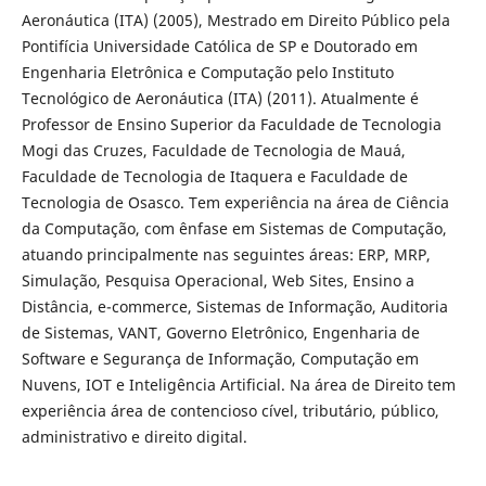
Aeronáutica (ITA) (2005), Mestrado em Direito Público pela
Pontifícia Universidade Católica de SP e Doutorado em
Engenharia Eletrônica e Computação pelo Instituto
Tecnológico de Aeronáutica (ITA) (2011). Atualmente é
Professor de Ensino Superior da Faculdade de Tecnologia
Mogi das Cruzes, Faculdade de Tecnologia de Mauá,
Faculdade de Tecnologia de Itaquera e Faculdade de
Tecnologia de Osasco. Tem experiência na área de Ciência
da Computação, com ênfase em Sistemas de Computação,
atuando principalmente nas seguintes áreas: ERP, MRP,
Simulação, Pesquisa Operacional, Web Sites, Ensino a
Distância, e-commerce, Sistemas de Informação, Auditoria
de Sistemas, VANT, Governo Eletrônico, Engenharia de
Software e Segurança de Informação, Computação em
Nuvens, IOT e Inteligência Artificial. Na área de Direito tem
experiência área de contencioso cível, tributário, público,
administrativo e direito digital.