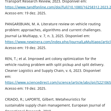
Transport Research Review, 2023. Disponível em:
https://www.tandfonline.com/doi/full/10.1080/16258312.2023.
Acesso em: 19 dez. 2025.
PANGARIBUAN, M. A. Literature review on vehicle routing
problem: approaches, algorithms and current challenges.
Journal La Multiapp, v. 7, n. 3, 2025. Disponível em:
https://www.newinera.com/index.php/JournalLaMultiapp/artic
Acesso em: 19 dez. 2025.
REN, T.; et al. Improved ant colony optimization for the
vehicle routing problem with split pickup and split delivery.
Cleaner Logistics and Supply Chain, v. 6, 2023. Disponível
em:
https://www.sciencedirect.com/science/article/abs/pii/S2210
Acesso em: 19 dez. 2025.
CRIADO, R.; LAPORTE, Gilbert. Metaheuristics for
sustainable supply chain management. European Journal of