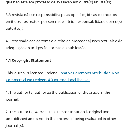
que não está em processo de avaliação em outra(s) revista(s);
3.A revista não se responsabiliza pelas opiniões, ideias e conceitos
emitidos nos textos, por serem de inteira responsabilidade de seu(s)
autor(es);
4.É reservado aos editores o direito de proceder ajustes textuais e de
adequação do artigos às normas da publicação.
1.1 Copyright Statement
This journal is licensed under a
Creative Commons Attribution-Non
Commercial-No Derivers 4.0 International license.
1. The author (s) authorize the publication of the article in the
journal;
2. The author (s) warrant that the contribution is original and
unpublished and is not in the process of being evaluated in other
journal (s);