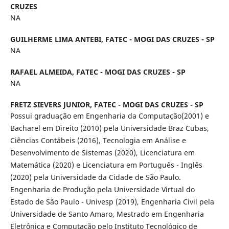
CRUZES
NA
GUILHERME LIMA ANTEBI,
FATEC - MOGI DAS CRUZES - SP
NA
RAFAEL ALMEIDA,
FATEC - MOGI DAS CRUZES - SP
NA
FRETZ SIEVERS JUNIOR,
FATEC - MOGI DAS CRUZES - SP
Possui graduação em Engenharia da Computação(2001) e
Bacharel em Direito (2010) pela Universidade Braz Cubas,
Ciências Contábeis (2016), Tecnologia em Análise e
Desenvolvimento de Sistemas (2020), Licenciatura em
Matemática (2020) e Licenciatura em Português - Inglês
(2020) pela Universidade da Cidade de São Paulo.
Engenharia de Produção pela Universidade Virtual do
Estado de São Paulo - Univesp (2019), Engenharia Civil pela
Universidade de Santo Amaro, Mestrado em Engenharia
Eletrônica e Computação pelo Instituto Tecnológico de