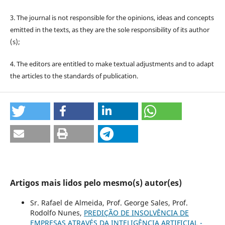
3. The journal is not responsible for the opinions, ideas and concepts
emitted in the texts, as they are the sole responsibility of its author
(s);
4. The editors are entitled to make textual adjustments and to adapt
the articles to the standards of publication.
Artigos mais lidos pelo mesmo(s) autor(es)
Sr. Rafael de Almeida, Prof. George Sales, Prof.
Rodolfo Nunes,
PREDIÇÃO DE INSOLVÊNCIA DE
EMPRESAS ATRAVÉS DA INTELIGÊNCIA ARTIFICIAL -