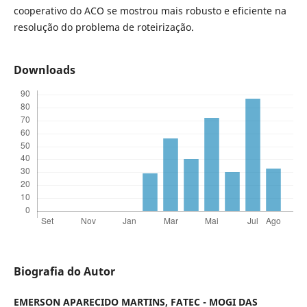
cooperativo do ACO se mostrou mais robusto e eficiente na
resolução do problema de roteirização.
Downloads
Biografia do Autor
EMERSON APARECIDO MARTINS,
FATEC - MOGI DAS