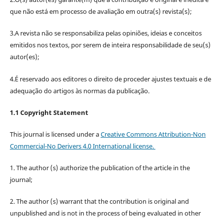
que não está em processo de avaliação em outra(s) revista(s);
3.A revista não se responsabiliza pelas opiniões, ideias e conceitos
emitidos nos textos, por serem de inteira responsabilidade de seu(s)
autor(es);
4.É reservado aos editores o direito de proceder ajustes textuais e de
adequação do artigos às normas da publicação.
1.1 Copyright Statement
This journal is licensed under a
Creative Commons Attribution-Non
Commercial-No Derivers 4.0 International license.
1. The author (s) authorize the publication of the article in the
journal;
2. The author (s) warrant that the contribution is original and
unpublished and is not in the process of being evaluated in other