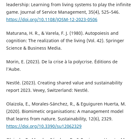
leadership: Learning from living systems to play the infinite
game. Journal of Service Management, 35(4), 525–546.
https://doi.org/10.1108/JOSM-12-2023-0506
Maturana, H. R., & Varela, F. J. (1980). Autopoiesis and
cognition: The realization of the living (Vol. 42). Springer
Science & Business Media.
Morin, E. (2023). De la crise à la polycrise. Éditions de
l’Aube.
Nestlé. (2023). Creating shared value and sustainability
report 2023. Vevey, Switzerland: Nestlé.
Olaizola, E., Morales-Sánchez, R., & Eguiguren Huerta, M.
(2020). Biomimetic organisations: A management model
that learns from nature. Sustainability, 12(6), 2329.
https://doi.org/10.3390/su12062329