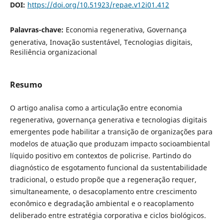
DOI:
https://doi.org/10.51923/repae.v12i01.412
Palavras-chave:
Economia regenerativa, Governança
generativa, Inovação sustentável, Tecnologias digitais,
Resiliência organizacional
Resumo
O artigo analisa como a articulação entre economia
regenerativa, governança generativa e tecnologias digitais
emergentes pode habilitar a transição de organizações para
modelos de atuação que produzam impacto socioambiental
líquido positivo em contextos de policrise. Partindo do
diagnóstico de esgotamento funcional da sustentabilidade
tradicional, o estudo propõe que a regeneração requer,
simultaneamente, o desacoplamento entre crescimento
econômico e degradação ambiental e o reacoplamento
deliberado entre estratégia corporativa e ciclos biológicos.