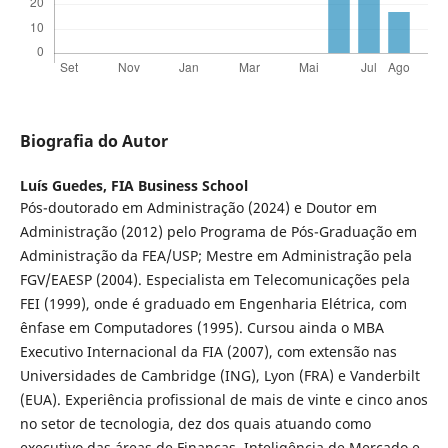
Biografia do Autor
Luís Guedes,
FIA Business School
Pós-doutorado em Administração (2024) e Doutor em
Administração (2012) pelo Programa de Pós-Graduação em
Administração da FEA/USP; Mestre em Administração pela
FGV/EAESP (2004). Especialista em Telecomunicações pela
FEI (1999), onde é graduado em Engenharia Elétrica, com
ênfase em Computadores (1995). Cursou ainda o MBA
Executivo Internacional da FIA (2007), com extensão nas
Universidades de Cambridge (ING), Lyon (FRA) e Vanderbilt
(EUA). Experiência profissional de mais de vinte e cinco anos
no setor de tecnologia, dez dos quais atuando como
executivo das áreas de Finanças, Inteligência de Mercado e