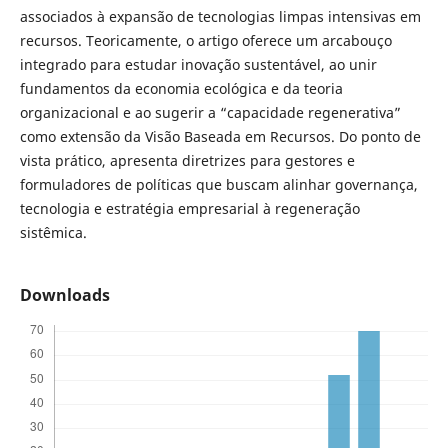
associados à expansão de tecnologias limpas intensivas em
recursos. Teoricamente, o artigo oferece um arcabouço
integrado para estudar inovação sustentável, ao unir
fundamentos da economia ecológica e da teoria
organizacional e ao sugerir a “capacidade regenerativa”
como extensão da Visão Baseada em Recursos. Do ponto de
vista prático, apresenta diretrizes para gestores e
formuladores de políticas que buscam alinhar governança,
tecnologia e estratégia empresarial à regeneração
sistêmica.
Downloads