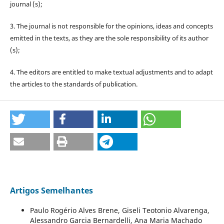
journal (s);
3. The journal is not responsible for the opinions, ideas and concepts
emitted in the texts, as they are the sole responsibility of its author
(s);
4. The editors are entitled to make textual adjustments and to adapt
the articles to the standards of publication.
Artigos Semelhantes
Paulo Rogério Alves Brene, Giseli Teotonio Alvarenga,
Alessandro Garcia Bernardelli, Ana Maria Machado