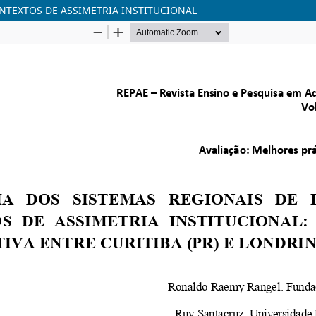
NTEXTOS DE ASSIMETRIA INSTITUCIONAL