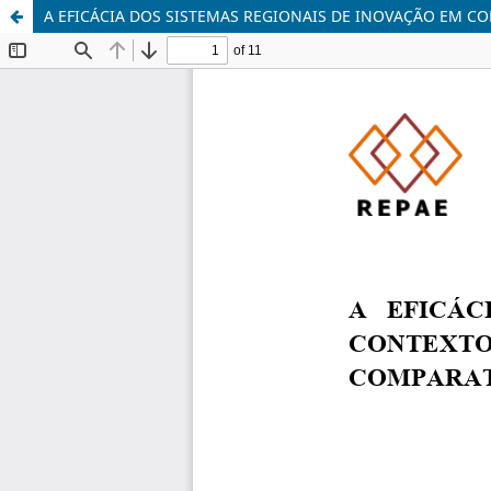
A EFICÁCIA DOS SISTEMAS REGIONAIS DE INOVAÇÃO EM CO