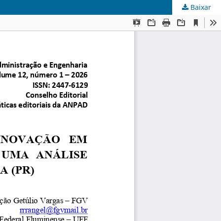
Baixar