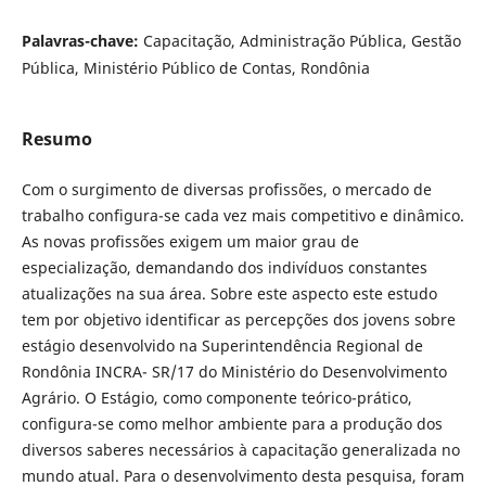
Palavras-chave:
Capacitação, Administração Pública, Gestão
Pública, Ministério Público de Contas, Rondônia
Resumo
Com o surgimento de diversas profissões, o mercado de
trabalho configura-se cada vez mais competitivo e dinâmico.
As novas profissões exigem um maior grau de
especialização, demandando dos indivíduos constantes
atualizações na sua área. Sobre este aspecto este estudo
tem por objetivo identificar as percepções dos jovens sobre
estágio desenvolvido na Superintendência Regional de
Rondônia INCRA- SR/17 do Ministério do Desenvolvimento
Agrário. O Estágio, como componente teórico-prático,
configura-se como melhor ambiente para a produção dos
diversos saberes necessários à capacitação generalizada no
mundo atual. Para o desenvolvimento desta pesquisa, foram