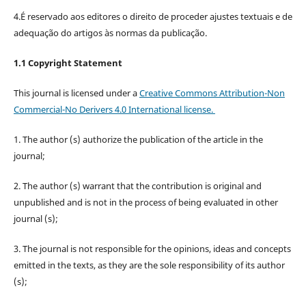
4.É reservado aos editores o direito de proceder ajustes textuais e de
adequação do artigos às normas da publicação.
1.1 Copyright Statement
This journal is licensed under a
Creative Commons Attribution-Non
Commercial-No Derivers 4.0 International license.
1. The author (s) authorize the publication of the article in the
journal;
2. The author (s) warrant that the contribution is original and
unpublished and is not in the process of being evaluated in other
journal (s);
3. The journal is not responsible for the opinions, ideas and concepts
emitted in the texts, as they are the sole responsibility of its author
(s);