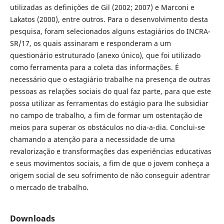
utilizadas as definições de Gil (2002; 2007) e Marconi e
Lakatos (2000), entre outros. Para o desenvolvimento desta
pesquisa, foram selecionados alguns estagiários do INCRA-
SR/17, os quais assinaram e responderam a um
questionário estruturado (anexo único), que foi utilizado
como ferramenta para a coleta das informações. É
necessário que o estagiário trabalhe na presença de outras
pessoas as relações sociais do qual faz parte, para que este
possa utilizar as ferramentas do estágio para lhe subsidiar
no campo de trabalho, a fim de formar um ostentação de
meios para superar os obstáculos no dia-a-dia. Conclui-se
chamando a atenção para a necessidade de uma
revalorização e transformações das experiências educativas
e seus movimentos sociais, a fim de que o jovem conheça a
origem social de seu sofrimento de não conseguir adentrar
o mercado de trabalho.
Downloads