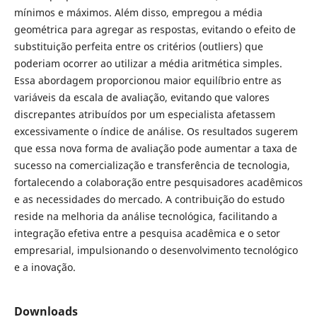
mínimos e máximos. Além disso, empregou a média
geométrica para agregar as respostas, evitando o efeito de
substituição perfeita entre os critérios (outliers) que
poderiam ocorrer ao utilizar a média aritmética simples.
Essa abordagem proporcionou maior equilíbrio entre as
variáveis da escala de avaliação, evitando que valores
discrepantes atribuídos por um especialista afetassem
excessivamente o índice de análise. Os resultados sugerem
que essa nova forma de avaliação pode aumentar a taxa de
sucesso na comercialização e transferência de tecnologia,
fortalecendo a colaboração entre pesquisadores acadêmicos
e as necessidades do mercado. A contribuição do estudo
reside na melhoria da análise tecnológica, facilitando a
integração efetiva entre a pesquisa acadêmica e o setor
empresarial, impulsionando o desenvolvimento tecnológico
e a inovação.
Downloads