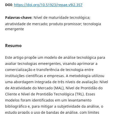
DOI:
https://doi.org/10.51923/repae.v9i2.357
Palavras-chave:
Nível de maturidade tecnológica;
atratividade de mercado; produto promissor; tecnologia
emergente
Resumo
Este artigo propõe um modelo de análise tecnológica para
avaliar tecnologias emeergentes, visando aprimorar a
comercialização e transferência de tecnologia entre
instituições científicas e empresas. A metodologia utilizou
uma abordagem integrada de três níveis de avaliação: Nível
de Atratividade do Mercado (MAL), Nível de Prontidão do
Cliente e Nível de Prontidão Tecnológica (TRL). Esses
modelos foram identificados em um levantamento
bibliográfico e, para mitigar a subjetividade da análise, o
estudo propôs o uso de bandas de análise, com limites