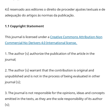
4.É reservado aos editores o direito de proceder ajustes textuais e de
adequação do artigos às normas da publicação.
1.1 Copyright Statement
This journal is licensed under a
Creative Commons Attribution-Non
Commercial-No Derivers 4.0 International license.
1. The author (s) authorize the publication of the article in the
journal;
2. The author (s) warrant that the contribution is original and
unpublished and is not in the process of being evaluated in other
journal (s);
3. The journal is not responsible for the opinions, ideas and concepts
emitted in the texts, as they are the sole responsibility of its author
(s);