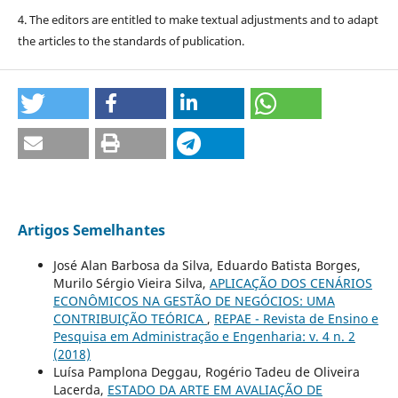
4. The editors are entitled to make textual adjustments and to adapt
the articles to the standards of publication.
Artigos Semelhantes
José Alan Barbosa da Silva, Eduardo Batista Borges,
Murilo Sérgio Vieira Silva,
APLICAÇÃO DOS CENÁRIOS
ECONÔMICOS NA GESTÃO DE NEGÓCIOS: UMA
CONTRIBUIÇÃO TEÓRICA
,
REPAE - Revista de Ensino e
Pesquisa em Administração e Engenharia: v. 4 n. 2
(2018)
Luísa Pamplona Deggau, Rogério Tadeu de Oliveira
Lacerda,
ESTADO DA ARTE EM AVALIAÇÃO DE