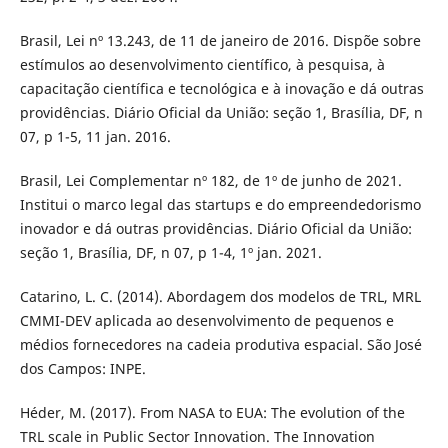
Brasil, Lei nº 13.243, de 11 de janeiro de 2016. Dispõe sobre
estímulos ao desenvolvimento científico, à pesquisa, à
capacitação científica e tecnológica e à inovação e dá outras
providências. Diário Oficial da União: seção 1, Brasília, DF, n
07, p 1-5, 11 jan. 2016.
Brasil, Lei Complementar nº 182, de 1º de junho de 2021.
Institui o marco legal das startups e do empreendedorismo
inovador e dá outras providências. Diário Oficial da União:
seção 1, Brasília, DF, n 07, p 1-4, 1º jan. 2021.
Catarino, L. C. (2014). Abordagem dos modelos de TRL, MRL
CMMI-DEV aplicada ao desenvolvimento de pequenos e
médios fornecedores na cadeia produtiva espacial. São José
dos Campos: INPE.
Héder, M. (2017). From NASA to EUA: The evolution of the
TRL scale in Public Sector Innovation. The Innovation