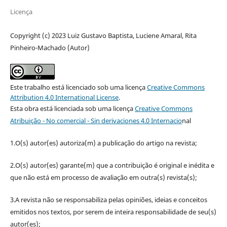
Licença
Copyright (c) 2023 Luiz Gustavo Baptista, Luciene Amaral, Rita
Pinheiro-Machado (Autor)
Este trabalho está licenciado sob uma licença
Creative Commons
Attribution 4.0 International License
.
Esta obra está licenciada sob uma licença
Creative Commons
Atribuição - No comercial - Sin derivaciones 4.0 Internacio
nal
1.O(s) autor(es) autoriza(m) a publicação do artigo na revista;
2.O(s) autor(es) garante(m) que a contribuição é original e inédita e
que não está em processo de avaliação em outra(s) revista(s);
3.A revista não se responsabiliza pelas opiniões, ideias e conceitos
emitidos nos textos, por serem de inteira responsabilidade de seu(s)
autor(es);