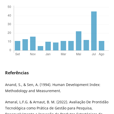
Referências
Anand, S., & Sen, A. (1994). Human Development Index:
Methodology and Measurement.
Amaral, L.F.G. & Arnaut, B. M. (2022). Avaliação De Prontidão
Tecnológica como Prática de Gestão para Pesquisa,