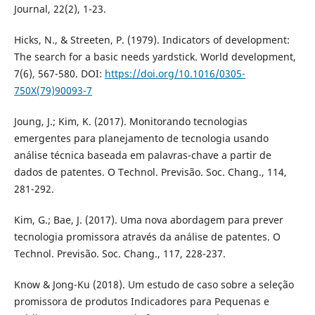
Journal, 22(2), 1-23.
Hicks, N., & Streeten, P. (1979). Indicators of development:
The search for a basic needs yardstick. World development,
7(6), 567-580. DOI:
https://doi.org/10.1016/0305-
750X(79)90093-7
Joung, J.; Kim, K. (2017). Monitorando tecnologias
emergentes para planejamento de tecnologia usando
análise técnica baseada em palavras-chave a partir de
dados de patentes. O Technol. Previsão. Soc. Chang., 114,
281-292.
Kim, G.; Bae, J. (2017). Uma nova abordagem para prever
tecnologia promissora através da análise de patentes. O
Technol. Previsão. Soc. Chang., 117, 228-237.
Know & Jong-Ku (2018). Um estudo de caso sobre a seleção
promissora de produtos Indicadores para Pequenas e