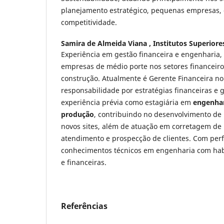
planejamento estratégico, pequenas empresas, 
competitividade.
Samira de Almeida Viana ,
Institutos Superiore
Experiência em gestão financeira e engenharia
empresas de médio porte nos setores financeiro
construção. Atualmente é Gerente Financeira n
responsabilidade por estratégias financeiras e 
experiência prévia como estagiária em
engenha
produção
, contribuindo no desenvolvimento de p
novos sites, além de atuação em corretagem de
atendimento e prospecção de clientes. Com perfi
conhecimentos técnicos em engenharia com habi
e financeiras.
Referências