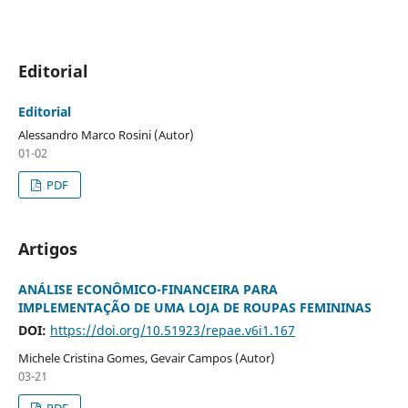
Editorial
Editorial
Alessandro Marco Rosini (Autor)
01-02
PDF
Artigos
ANÁLISE ECONÔMICO-FINANCEIRA PARA
IMPLEMENTAÇÃO DE UMA LOJA DE ROUPAS FEMININAS
DOI:
https://doi.org/10.51923/repae.v6i1.167
Michele Cristina Gomes, Gevair Campos (Autor)
03-21
PDF