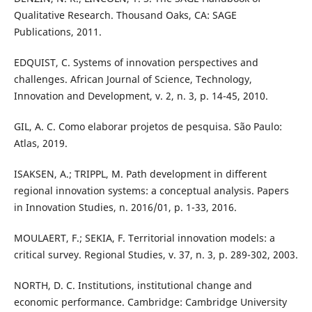
Qualitative Research. Thousand Oaks, CA: SAGE
Publications, 2011.
EDQUIST, C. Systems of innovation perspectives and
challenges. African Journal of Science, Technology,
Innovation and Development, v. 2, n. 3, p. 14-45, 2010.
GIL, A. C. Como elaborar projetos de pesquisa. São Paulo:
Atlas, 2019.
ISAKSEN, A.; TRIPPL, M. Path development in different
regional innovation systems: a conceptual analysis. Papers
in Innovation Studies, n. 2016/01, p. 1-33, 2016.
MOULAERT, F.; SEKIA, F. Territorial innovation models: a
critical survey. Regional Studies, v. 37, n. 3, p. 289-302, 2003.
NORTH, D. C. Institutions, institutional change and
economic performance. Cambridge: Cambridge University