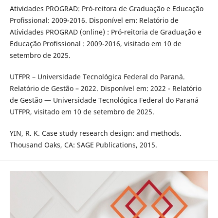
Atividades PROGRAD: Pró-reitora de Graduação e Educação
Profissional: 2009-2016. Disponível em: Relatório de
Atividades PROGRAD (online) : Pró-reitoria de Graduação e
Educação Profissional : 2009-2016, visitado em 10 de
setembro de 2025.
UTFPR – Universidade Tecnológica Federal do Paraná.
Relatório de Gestão – 2022. Disponível em: 2022 - Relatório
de Gestão — Universidade Tecnológica Federal do Paraná
UTFPR, visitado em 10 de setembro de 2025.
YIN, R. K. Case study research design: and methods.
Thousand Oaks, CA: SAGE Publications, 2015.