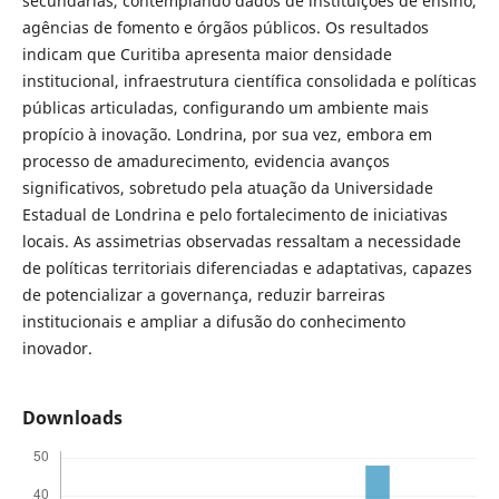
secundárias, contemplando dados de instituições de ensino,
agências de fomento e órgãos públicos. Os resultados
indicam que Curitiba apresenta maior densidade
institucional, infraestrutura científica consolidada e políticas
públicas articuladas, configurando um ambiente mais
propício à inovação. Londrina, por sua vez, embora em
processo de amadurecimento, evidencia avanços
significativos, sobretudo pela atuação da Universidade
Estadual de Londrina e pelo fortalecimento de iniciativas
locais. As assimetrias observadas ressaltam a necessidade
de políticas territoriais diferenciadas e adaptativas, capazes
de potencializar a governança, reduzir barreiras
institucionais e ampliar a difusão do conhecimento
inovador.
Downloads