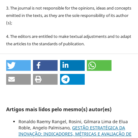
3. The journal is not responsible for the opinions, ideas and concepts
emitted in the texts, as they are the sole responsibility of its author
(s);
4. The editors are entitled to make textual adjustments and to adapt
the articles to the standards of publication.
Artigos mais lidos pelo mesmo(s) autor(es)
Ronaldo Raemy Rangel, Rosini, Gilmara Lima de Elua
Roble, Angelo Palmisano,
GESTÃO ESTRATÉGICA DA
INOVAÇÃO: INDICADORES, MÉTRICAS E AVALIAÇÃO DE