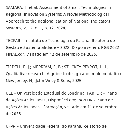
SAMARA, E. et al. Assessment of Smart Technologies in
Regional Innovation Systems: A Novel Methodological
Approach to the Regionalisation of National Indicators.
Systems, v. 12, n. 1, p. 12, 2024.
TECPAR – Instituto de Tecnologia do Paraná. Relatório de
Gestão e Sustentabilidade – 2022. Disponível em: RGS 2022
FINAL.cdr, visitado em 12 de setembro de 2025.
TISDELL, E. J.; MERRIAM, S. B.; STUCKEY-PEYROT, H. L.
Qualitative research: A guide to design and implementation.
New Jersey, NJ: John Wiley & Sons, 2025.
UEL – Universidade Estadual de Londrina. PARFOR – Plano
de Ações Articuladas. Disponível em: PARFOR - Plano de
Ações Articuladas - Formação, visitado em 11 de setembro
de 2025.
UFPR – Universidade Federal do Paraná. Relatório de