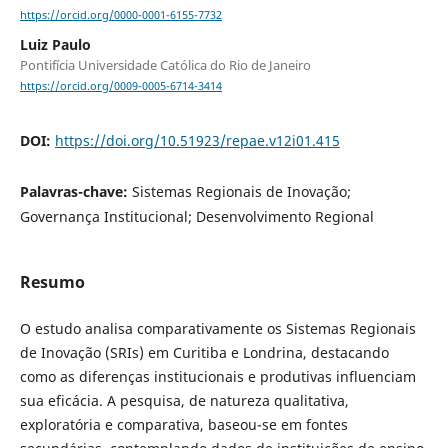
https://orcid.org/0000-0001-6155-7732
Luiz Paulo
Pontifícia Universidade Católica do Rio de Janeiro
https://orcid.org/0009-0005-6714-3414
DOI:
https://doi.org/10.51923/repae.v12i01.415
Palavras-chave:
Sistemas Regionais de Inovação;
Governança Institucional; Desenvolvimento Regional
Resumo
O estudo analisa comparativamente os Sistemas Regionais
de Inovação (SRIs) em Curitiba e Londrina, destacando
como as diferenças institucionais e produtivas influenciam
sua eficácia. A pesquisa, de natureza qualitativa,
exploratória e comparativa, baseou-se em fontes