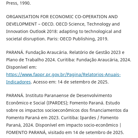
Press, 1990.
ORGANISATION FOR ECONOMIC CO-OPERATION AND
DEVELOPMENT – OECD. OECD Science, Technology and
Innovation Outlook 2018: adapting to technological and
societal disruption. Paris: OECD Publishing, 2019.
PARANÁ. Fundação Araucária. Relatório de Gestão 2023 e
Plano de Trabalho 2024. Curitiba: Fundação Araucária, 2024.
Disponível em:
https://www.fappr.pr.gov.br/Pagina/Relatorios-Anuais-
Indicadores
. Acesso em: 14 de setembro de 2025.
PARANÁ. Instituto Paranaense de Desenvolvimento
Econômico e Social (IPARDES); Fomento Paraná. Estudo
sobre os impactos socioeconômicos dos financiamentos da
Fomento Paraná em 2023. Curitiba: Ipardes / Fomento
Paraná, 2024. Disponível em impacto socio-econômico |
FOMENTO PARANÁ, visitado em 14 de setembro de 2025.