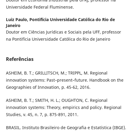
Universidade Federal Fluminense.
Luiz Paulo,
Pontifícia Universidade Católica do Rio de
Janeiro
Doutor em Ciências Jurídicas e Sociais pela UFF, professor
na Pontifícia Universidade Católica do Rio de Janeiro
Referências
ASHEIM, B. T.; GRILLITSCH, M.; TRIPPL, M. Regional
innovation systems: Past–present–future. Handbook on the
Geographies of Innovation, p. 45-62, 2016.
ASHEIM, B. T.; SMITH, H. L.; OUGHTON, C. Regional
innovation systems: Theory, empirics and policy. Regional
Studies, v. 45, n. 7, p. 875-891, 2011.
BRASIL. Instituto Brasileiro de Geografia e Estatística (IBGE).