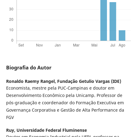
Biografia do Autor
Ronaldo Raemy Rangel,
Fundação Getulio Vargas (IDE)
Economista, mestre pela PUC-Campinas e doutor em
Desenvolvimento Econômico pela Unicamp. Professor de
pós-graduação e coordenador do Formação Executiva em
Governança Corporativa e Gestão de Alta Performance da
FGV
Ruy,
Universidade Federal Fluminense
Doutor em Economia Industrial pela UFRJ, professor na