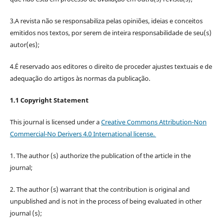
3.A revista não se responsabiliza pelas opiniões, ideias e conceitos
emitidos nos textos, por serem de inteira responsabilidade de seu(s)
autor(es);
4.É reservado aos editores o direito de proceder ajustes textuais e de
adequação do artigos às normas da publicação.
1.1 Copyright Statement
This journal is licensed under a
Creative Commons Attribution-Non
Commercial-No Derivers 4.0 International license.
1. The author (s) authorize the publication of the article in the
journal;
2. The author (s) warrant that the contribution is original and
unpublished and is not in the process of being evaluated in other
journal (s);