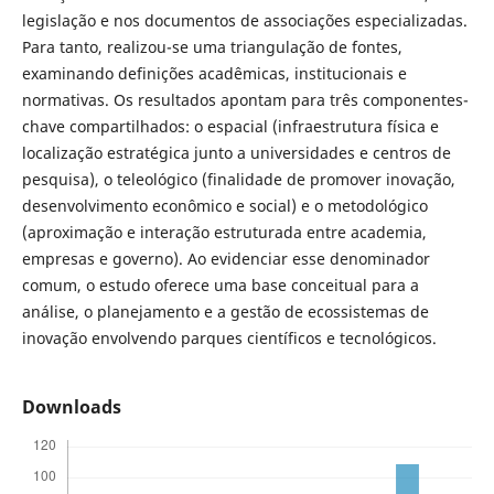
legislação e nos documentos de associações especializadas.
Para tanto, realizou-se uma triangulação de fontes,
examinando definições acadêmicas, institucionais e
normativas. Os resultados apontam para três componentes-
chave compartilhados: o espacial (infraestrutura física e
localização estratégica junto a universidades e centros de
pesquisa), o teleológico (finalidade de promover inovação,
desenvolvimento econômico e social) e o metodológico
(aproximação e interação estruturada entre academia,
empresas e governo). Ao evidenciar esse denominador
comum, o estudo oferece uma base conceitual para a
análise, o planejamento e a gestão de ecossistemas de
inovação envolvendo parques científicos e tecnológicos.
Downloads