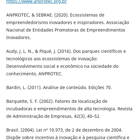
https://www.anprotec.org.br
ANPROTEC, & SEBRAE. (2020). Ecossistemas de
empreendedorismo inovadores e inspiradores. Associação
Nacional de Entidades Promotoras de Empreendimentos
Inovadores.
Audy, J. L. N., & Piqué, J. (2016). Dos parques científicos e
tecnológicos aos ecossistemas de inovação:
Desenvolvimento social e econômico na sociedade do
conhecimento. ANPROTEC.
Bardin, L. (2011). Análise de conteúdo. Edições 70.
Barquette, S. F. (2002). Fatores de localização de
incubadoras e empreendimentos de alta tecnologia. Revista
de Administração de Empresas, 42(3), 40–52.
Brasil. (2004). Lei nº 10.973, de 2 de dezembro de 2004.
Dispõe sobre incentivo à inovação e à pesquisa científica e