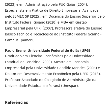
(2023) e em Administração pela PUC Goiás (2004).
Especialista em Prática de Direito Empresarial Avançada
pelo IBMEC SP (2025), em Docência do Ensino Superior pelo
Instituto Federal Goiano (2020) e MBA em Gestão
Empresarial pela UFRJ (2007). Professora efetiva do Ensino
Básico Técnico e Tecnológico do Instituto Federal Goiano -
Campus Ipameri.
Paulo Brene,
Universidade Federal de Goiás (UFG)
Graduado em Ciências Econômicas pela Universidade
Estadual de Londrina (2000), Mestre em Economia
Empresarial pela Universidade Candido Mendes (2005) e
Doutor em Desenvolvimento Econômico pela UFPR (2013).
Professor Associado do Colegiado de Administração da
Universidade Estadual do Paraná (Unespar).
Referências