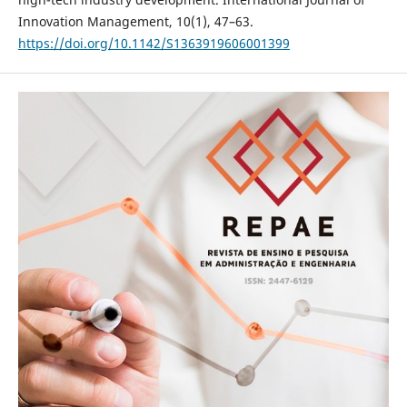
Innovation Management, 10(1), 47–63.
https://doi.org/10.1142/S1363919606001399