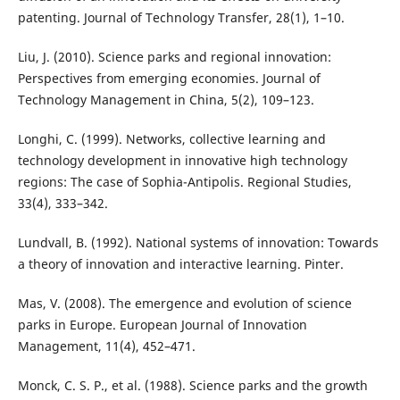
patenting. Journal of Technology Transfer, 28(1), 1–10.
Liu, J. (2010). Science parks and regional innovation:
Perspectives from emerging economies. Journal of
Technology Management in China, 5(2), 109–123.
Longhi, C. (1999). Networks, collective learning and
technology development in innovative high technology
regions: The case of Sophia-Antipolis. Regional Studies,
33(4), 333–342.
Lundvall, B. (1992). National systems of innovation: Towards
a theory of innovation and interactive learning. Pinter.
Mas, V. (2008). The emergence and evolution of science
parks in Europe. European Journal of Innovation
Management, 11(4), 452–471.
Monck, C. S. P., et al. (1988). Science parks and the growth