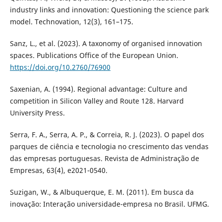
industry links and innovation: Questioning the science park
model. Technovation, 12(3), 161–175.
Sanz, L., et al. (2023). A taxonomy of organised innovation
spaces. Publications Office of the European Union.
https://doi.org/10.2760/76900
Saxenian, A. (1994). Regional advantage: Culture and
competition in Silicon Valley and Route 128. Harvard
University Press.
Serra, F. A., Serra, A. P., & Correia, R. J. (2023). O papel dos
parques de ciência e tecnologia no crescimento das vendas
das empresas portuguesas. Revista de Administração de
Empresas, 63(4), e2021-0540.
Suzigan, W., & Albuquerque, E. M. (2011). Em busca da
inovação: Interação universidade-empresa no Brasil. UFMG.