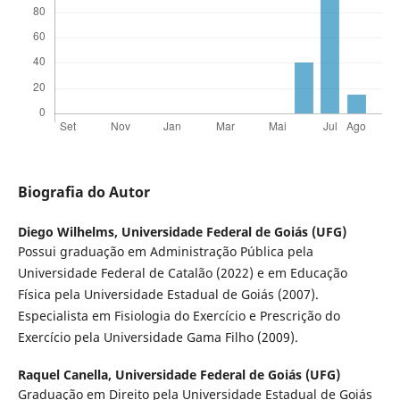
Biografia do Autor
Diego Wilhelms,
Universidade Federal de Goiás (UFG)
Possui graduação em Administração Pública pela
Universidade Federal de Catalão (2022) e em Educação
Física pela Universidade Estadual de Goiás (2007).
Especialista em Fisiologia do Exercício e Prescrição do
Exercício pela Universidade Gama Filho (2009).
Raquel Canella,
Universidade Federal de Goiás (UFG)
Graduação em Direito pela Universidade Estadual de Goiás