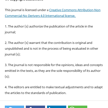
This journal is licensed under a
Creative Commons Attribution-Non
Commercial-No Derivers 4.0 International license.
1. The author (s) authorize the publication of the article in the
journal;
2. The author (s) warrant that the contribution is original and
unpublished and is not in the process of being evaluated in other
journal (s);
3. The journal is not responsible for the opinions, ideas and concepts
emitted in the texts, as they are the sole responsibility of its author
(s);
4. The editors are entitled to make textual adjustments and to adapt
the articles to the standards of publication.