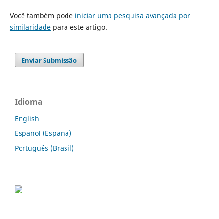
Você também pode
iniciar uma pesquisa avançada por
similaridade
para este artigo.
Enviar Submissão
Idioma
English
Español (España)
Português (Brasil)