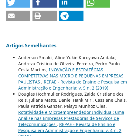
Artigos Semelhantes
Anderson Smalci, Aline Yukie Kuroyuwa Andako,
Andreza Cristina de Oliveira Ferreira, Pedro Paulo
Costa Martins,
INOVAÇÃO E ESTRATÉGIAS
COMPETITIVAS NAS MICRO E PEQUENAS EMPRESAS
PAULISTAS
,
REPAE - Revista de Ensino e Pesquisa em
Administração e Engenharia: v. 5 n. 2 (2019)
Douglas Hochmuller Rodrigues, Zaida Cristiane dos
Reis, Juliana Matte, Daniel Hank Miri, Cassiane Chais,
Paula Patrícia Ganzer, Pelayo Munhoz Olea,
Rotatividade e Microempreendedor Individual: uma
Análise nas Empresas Prestadoras de Serviços de
Telecomunicações
,
REPAE - Revista de Ensino e
Pesquisa em Administração e Engenharia: v. 4 n. 2