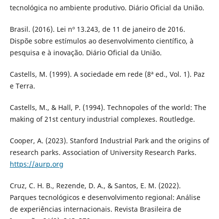
tecnológica no ambiente produtivo. Diário Oficial da União.
Brasil. (2016). Lei nº 13.243, de 11 de janeiro de 2016.
Dispõe sobre estímulos ao desenvolvimento científico, à
pesquisa e à inovação. Diário Oficial da União.
Castells, M. (1999). A sociedade em rede (8ª ed., Vol. 1). Paz
e Terra.
Castells, M., & Hall, P. (1994). Technopoles of the world: The
making of 21st century industrial complexes. Routledge.
Cooper, A. (2023). Stanford Industrial Park and the origins of
research parks. Association of University Research Parks.
https://aurp.org
Cruz, C. H. B., Rezende, D. A., & Santos, E. M. (2022).
Parques tecnológicos e desenvolvimento regional: Análise
de experiências internacionais. Revista Brasileira de