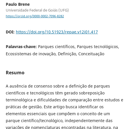
Paulo Brene
Universidade Federal de Goiás (UFG)
https://orcid.org/0000-0002-7096-8282
DOI:
https://doi.org/10.51923/repae.v12i01.417
Palavras-chave:
Parques científicos, Parques tecnológicos,
Ecossistemas de inovação, Definição, Conceituação
Resumo
A ausência de consenso sobre a definição de parques
científicos e tecnológicos têm gerado sobreposição
terminológica e dificuldades de comparação entre estudos e
práticas de gestão. Este artigo busca identificar os
elementos essenciais que compõem o conceito de um
parque científico/tecnológico, independentemente das
variações de nomenclaturas encontradas na literatura, na