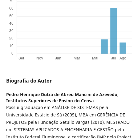
Biografia do Autor
Pedro Henrique Dutra de Abreu Mancini de Azevedo,
Institutos Superiores de Ensino do Censa
Possui graduação em ANÁLISE DE SISTEMAS pela
Universidade Estácio de Sá (2005), MBA em GERÊNCIA DE
PROJETOS pela Fundação Getulio Vargas (2010), MESTRADO
em SISTEMAS APLICADOS A ENGENHARIA E GESTÃO pelo
Instituto Federal Fluminense, e certificação PMP pelo Project