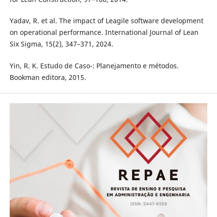
Yadav, R. et al. The impact of Leagile software development
on operational performance. International Journal of Lean
Six Sigma, 15(2), 347–371, 2024.
Yin, R. K. Estudo de Caso-: Planejamento e métodos.
Bookman editora, 2015.