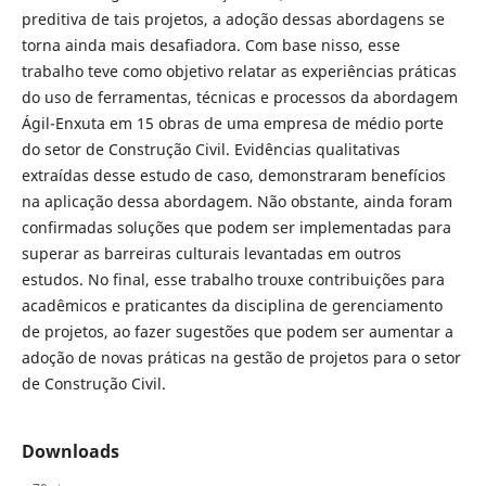
preditiva de tais projetos, a adoção dessas abordagens se
torna ainda mais desafiadora. Com base nisso, esse
trabalho teve como objetivo relatar as experiências práticas
do uso de ferramentas, técnicas e processos da abordagem
Ágil-Enxuta em 15 obras de uma empresa de médio porte
do setor de Construção Civil. Evidências qualitativas
extraídas desse estudo de caso, demonstraram benefícios
na aplicação dessa abordagem. Não obstante, ainda foram
confirmadas soluções que podem ser implementadas para
superar as barreiras culturais levantadas em outros
estudos. No final, esse trabalho trouxe contribuições para
acadêmicos e praticantes da disciplina de gerenciamento
de projetos, ao fazer sugestões que podem ser aumentar a
adoção de novas práticas na gestão de projetos para o setor
de Construção Civil.
Downloads