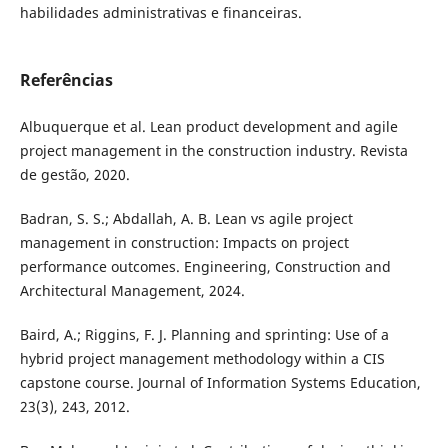
habilidades administrativas e financeiras.
Referências
Albuquerque et al. Lean product development and agile
project management in the construction industry. Revista
de gestão, 2020.
Badran, S. S.; Abdallah, A. B. Lean vs agile project
management in construction: Impacts on project
performance outcomes. Engineering, Construction and
Architectural Management, 2024.
Baird, A.; Riggins, F. J. Planning and sprinting: Use of a
hybrid project management methodology within a CIS
capstone course. Journal of Information Systems Education,
23(3), 243, 2012.