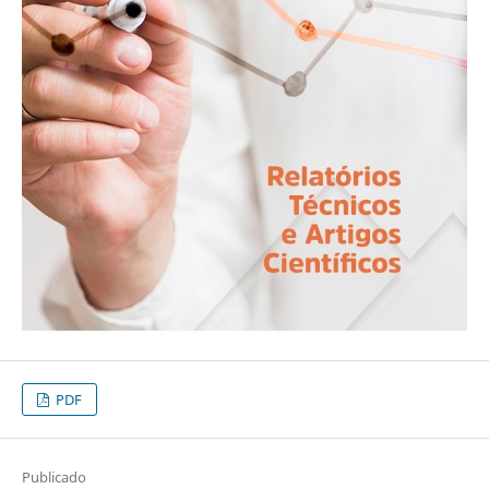
PDF
Publicado