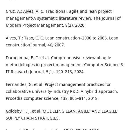
Cruz, A.; Alves, A. C. Traditional, agile and lean project
management-A systematic literature review. The Journal of
Modern Project Management, 8(2), 2020.
Alves, T.; Tsao, C. C. Lean construction–2000 to 2006. Lean
construction journal, 46, 2007.
Daraojimba, E. C. et al. Comprehensive review of agile
methodologies in project management. Computer Science &
IT Research Journal, 5(1), 190–218, 2024.
Fernandes, G. et al. Project management practices for
collaborative university-industry R&D: A hybrid approach.
Procedia computer science, 138, 805–814, 2018.
Goldsby, T. J. et al. MODELING LEAN, AGILE, AND LEAGILE
SUPPLY CHAIN STRATEGIES.