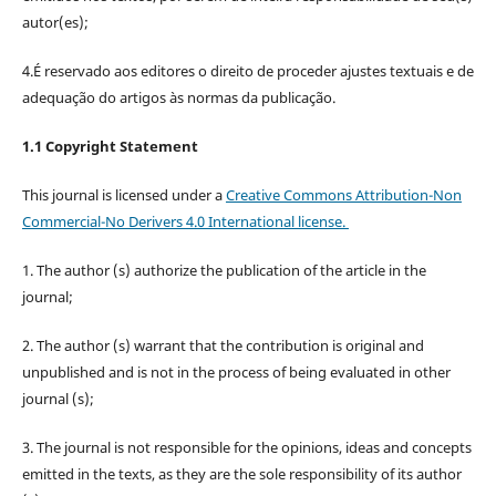
autor(es);
4.É reservado aos editores o direito de proceder ajustes textuais e de
adequação do artigos às normas da publicação.
1.1 Copyright Statement
This journal is licensed under a
Creative Commons Attribution-Non
Commercial-No Derivers 4.0 International license.
1. The author (s) authorize the publication of the article in the
journal;
2. The author (s) warrant that the contribution is original and
unpublished and is not in the process of being evaluated in other
journal (s);
3. The journal is not responsible for the opinions, ideas and concepts
emitted in the texts, as they are the sole responsibility of its author