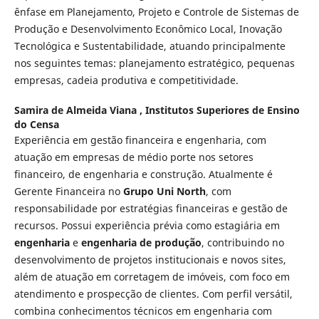
ênfase em Planejamento, Projeto e Controle de Sistemas de
Produção e Desenvolvimento Econômico Local, Inovação
Tecnológica e Sustentabilidade, atuando principalmente
nos seguintes temas: planejamento estratégico, pequenas
empresas, cadeia produtiva e competitividade.
Samira de Almeida Viana ,
Institutos Superiores de Ensino
do Censa
Experiência em gestão financeira e engenharia, com
atuação em empresas de médio porte nos setores
financeiro, de engenharia e construção. Atualmente é
Gerente Financeira no
Grupo Uni North
, com
responsabilidade por estratégias financeiras e gestão de
recursos. Possui experiência prévia como estagiária em
engenharia
e
engenharia de produção
, contribuindo no
desenvolvimento de projetos institucionais e novos sites,
além de atuação em corretagem de imóveis, com foco em
atendimento e prospecção de clientes. Com perfil versátil,
combina conhecimentos técnicos em engenharia com