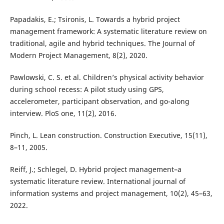
Papadakis, E.; Tsironis, L. Towards a hybrid project
management framework: A systematic literature review on
traditional, agile and hybrid techniques. The Journal of
Modern Project Management, 8(2), 2020.
Pawlowski, C. S. et al. Children’s physical activity behavior
during school recess: A pilot study using GPS,
accelerometer, participant observation, and go-along
interview. PloS one, 11(2), 2016.
Pinch, L. Lean construction. Construction Executive, 15(11),
8–11, 2005.
Reiff, J.; Schlegel, D. Hybrid project management–a
systematic literature review. International journal of
information systems and project management, 10(2), 45–63,
2022.