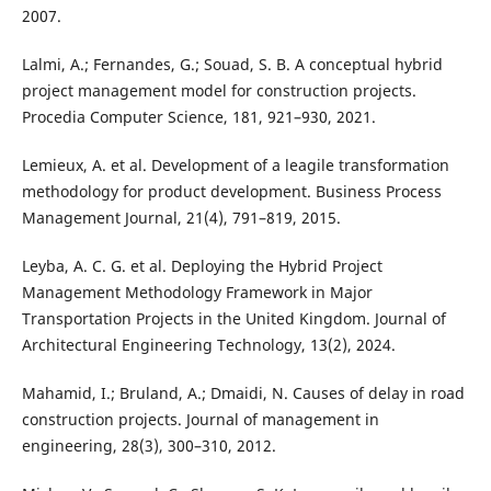
2007.
Lalmi, A.; Fernandes, G.; Souad, S. B. A conceptual hybrid
project management model for construction projects.
Procedia Computer Science, 181, 921–930, 2021.
Lemieux, A. et al. Development of a leagile transformation
methodology for product development. Business Process
Management Journal, 21(4), 791–819, 2015.
Leyba, A. C. G. et al. Deploying the Hybrid Project
Management Methodology Framework in Major
Transportation Projects in the United Kingdom. Journal of
Architectural Engineering Technology, 13(2), 2024.
Mahamid, I.; Bruland, A.; Dmaidi, N. Causes of delay in road
construction projects. Journal of management in
engineering, 28(3), 300–310, 2012.