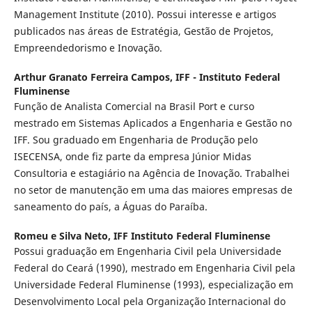
Management Institute (2010). Possui interesse e artigos
publicados nas áreas de Estratégia, Gestão de Projetos,
Empreendedorismo e Inovação.
Arthur Granato Ferreira Campos,
IFF - Instituto Federal
Fluminense
Função de Analista Comercial na Brasil Port e curso
mestrado em Sistemas Aplicados a Engenharia e Gestão no
IFF. Sou graduado em Engenharia de Produção pelo
ISECENSA, onde fiz parte da empresa Júnior Midas
Consultoria e estagiário na Agência de Inovação. Trabalhei
no setor de manutenção em uma das maiores empresas de
saneamento do país, a Águas do Paraíba.
Romeu e Silva Neto,
IFF Instituto Federal Fluminense
Possui graduação em Engenharia Civil pela Universidade
Federal do Ceará (1990), mestrado em Engenharia Civil pela
Universidade Federal Fluminense (1993), especialização em
Desenvolvimento Local pela Organização Internacional do