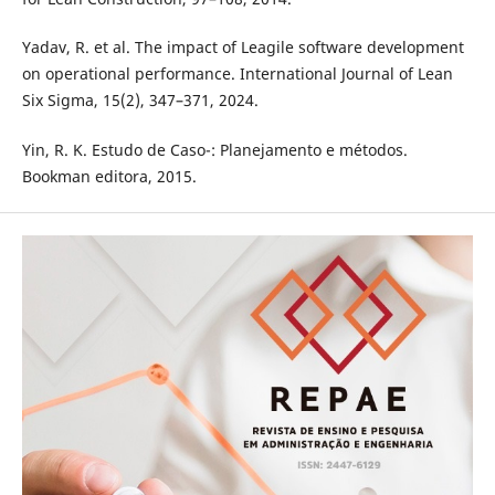
Yadav, R. et al. The impact of Leagile software development
on operational performance. International Journal of Lean
Six Sigma, 15(2), 347–371, 2024.
Yin, R. K. Estudo de Caso-: Planejamento e métodos.
Bookman editora, 2015.