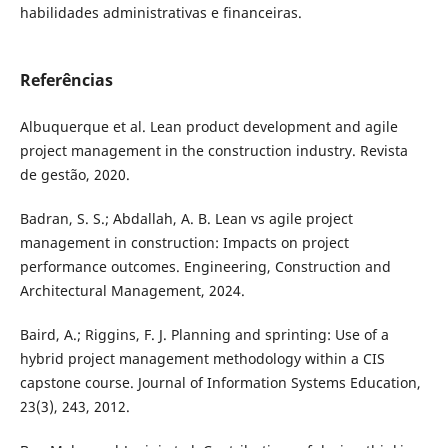
habilidades administrativas e financeiras.
Referências
Albuquerque et al. Lean product development and agile
project management in the construction industry. Revista
de gestão, 2020.
Badran, S. S.; Abdallah, A. B. Lean vs agile project
management in construction: Impacts on project
performance outcomes. Engineering, Construction and
Architectural Management, 2024.
Baird, A.; Riggins, F. J. Planning and sprinting: Use of a
hybrid project management methodology within a CIS
capstone course. Journal of Information Systems Education,
23(3), 243, 2012.