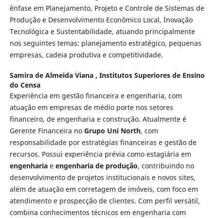
ênfase em Planejamento, Projeto e Controle de Sistemas de
Produção e Desenvolvimento Econômico Local, Inovação
Tecnológica e Sustentabilidade, atuando principalmente
nos seguintes temas: planejamento estratégico, pequenas
empresas, cadeia produtiva e competitividade.
Samira de Almeida Viana ,
Institutos Superiores de Ensino
do Censa
Experiência em gestão financeira e engenharia, com
atuação em empresas de médio porte nos setores
financeiro, de engenharia e construção. Atualmente é
Gerente Financeira no
Grupo Uni North
, com
responsabilidade por estratégias financeiras e gestão de
recursos. Possui experiência prévia como estagiária em
engenharia
e
engenharia de produção
, contribuindo no
desenvolvimento de projetos institucionais e novos sites,
além de atuação em corretagem de imóveis, com foco em
atendimento e prospecção de clientes. Com perfil versátil,
combina conhecimentos técnicos em engenharia com