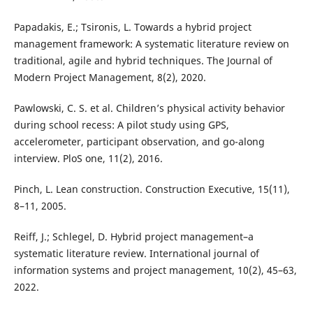
Papadakis, E.; Tsironis, L. Towards a hybrid project
management framework: A systematic literature review on
traditional, agile and hybrid techniques. The Journal of
Modern Project Management, 8(2), 2020.
Pawlowski, C. S. et al. Children’s physical activity behavior
during school recess: A pilot study using GPS,
accelerometer, participant observation, and go-along
interview. PloS one, 11(2), 2016.
Pinch, L. Lean construction. Construction Executive, 15(11),
8–11, 2005.
Reiff, J.; Schlegel, D. Hybrid project management–a
systematic literature review. International journal of
information systems and project management, 10(2), 45–63,
2022.