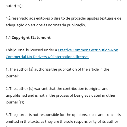
autor(es);
4.É reservado aos editores o direito de proceder ajustes textuais e de
adequação do artigos às normas da publicação.
1.1 Copyright Statement
This journal is licensed under a
Creative Commons Attribution-Non
Commercial-No Derivers 4.0 International license.
1. The author (s) authorize the publication of the article in the
journal;
2. The author (s) warrant that the contribution is original and
unpublished and is not in the process of being evaluated in other
journal (s);
3. The journal is not responsible for the opinions, ideas and concepts
emitted in the texts, as they are the sole responsibility of its author