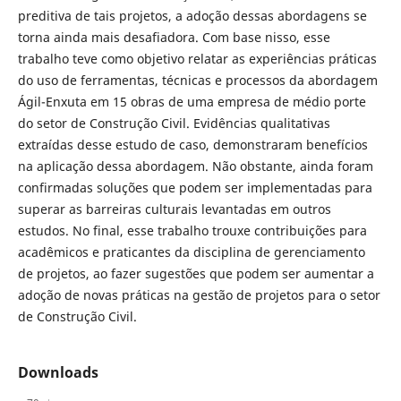
preditiva de tais projetos, a adoção dessas abordagens se
torna ainda mais desafiadora. Com base nisso, esse
trabalho teve como objetivo relatar as experiências práticas
do uso de ferramentas, técnicas e processos da abordagem
Ágil-Enxuta em 15 obras de uma empresa de médio porte
do setor de Construção Civil. Evidências qualitativas
extraídas desse estudo de caso, demonstraram benefícios
na aplicação dessa abordagem. Não obstante, ainda foram
confirmadas soluções que podem ser implementadas para
superar as barreiras culturais levantadas em outros
estudos. No final, esse trabalho trouxe contribuições para
acadêmicos e praticantes da disciplina de gerenciamento
de projetos, ao fazer sugestões que podem ser aumentar a
adoção de novas práticas na gestão de projetos para o setor
de Construção Civil.
Downloads