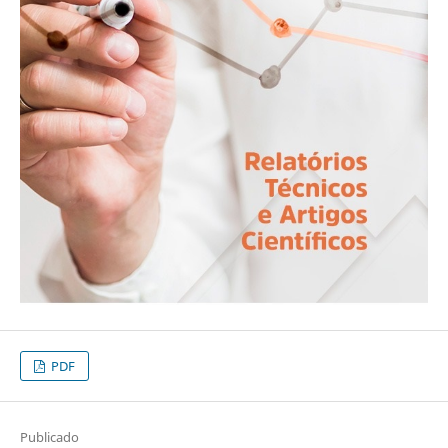
PDF
Publicado