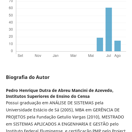
Biografia do Autor
Pedro Henrique Dutra de Abreu Mancini de Azevedo,
Institutos Superiores de Ensino do Censa
Possui graduação em ANÁLISE DE SISTEMAS pela
Universidade Estácio de Sá (2005), MBA em GERÊNCIA DE
PROJETOS pela Fundação Getulio Vargas (2010), MESTRADO
em SISTEMAS APLICADOS A ENGENHARIA E GESTÃO pelo
Instituto Federal Fluminense, e certificação PMP pelo Project