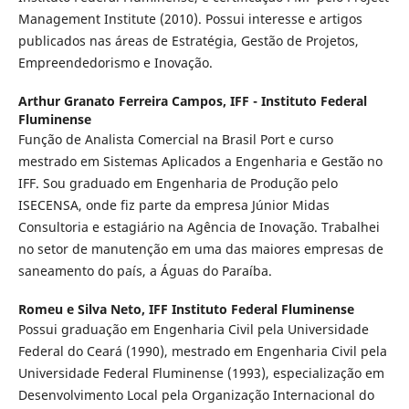
Management Institute (2010). Possui interesse e artigos
publicados nas áreas de Estratégia, Gestão de Projetos,
Empreendedorismo e Inovação.
Arthur Granato Ferreira Campos,
IFF - Instituto Federal
Fluminense
Função de Analista Comercial na Brasil Port e curso
mestrado em Sistemas Aplicados a Engenharia e Gestão no
IFF. Sou graduado em Engenharia de Produção pelo
ISECENSA, onde fiz parte da empresa Júnior Midas
Consultoria e estagiário na Agência de Inovação. Trabalhei
no setor de manutenção em uma das maiores empresas de
saneamento do país, a Águas do Paraíba.
Romeu e Silva Neto,
IFF Instituto Federal Fluminense
Possui graduação em Engenharia Civil pela Universidade
Federal do Ceará (1990), mestrado em Engenharia Civil pela
Universidade Federal Fluminense (1993), especialização em
Desenvolvimento Local pela Organização Internacional do