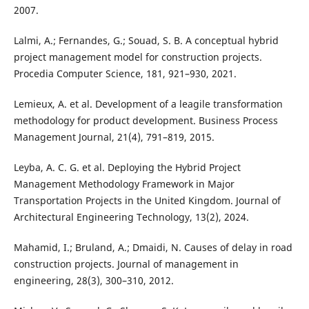
2007.
Lalmi, A.; Fernandes, G.; Souad, S. B. A conceptual hybrid
project management model for construction projects.
Procedia Computer Science, 181, 921–930, 2021.
Lemieux, A. et al. Development of a leagile transformation
methodology for product development. Business Process
Management Journal, 21(4), 791–819, 2015.
Leyba, A. C. G. et al. Deploying the Hybrid Project
Management Methodology Framework in Major
Transportation Projects in the United Kingdom. Journal of
Architectural Engineering Technology, 13(2), 2024.
Mahamid, I.; Bruland, A.; Dmaidi, N. Causes of delay in road
construction projects. Journal of management in
engineering, 28(3), 300–310, 2012.