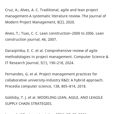
Cruz, A.; Alves, A. C. Traditional, agile and lean project
management-A systematic literature review. The Journal of
Modern Project Management, 8(2), 2020.
Alves, T.; Tsao, C. C. Lean construction–2000 to 2006. Lean
construction journal, 46, 2007.
Daraojimba, E. C. et al. Comprehensive review of agile
methodologies in project management. Computer Science &
IT Research Journal, 5(1), 190–218, 2024.
Fernandes, G. et al. Project management practices for
collaborative university-industry R&D: A hybrid approach.
Procedia computer science, 138, 805–814, 2018.
Goldsby, T. J. et al. MODELING LEAN, AGILE, AND LEAGILE
SUPPLY CHAIN STRATEGIES.