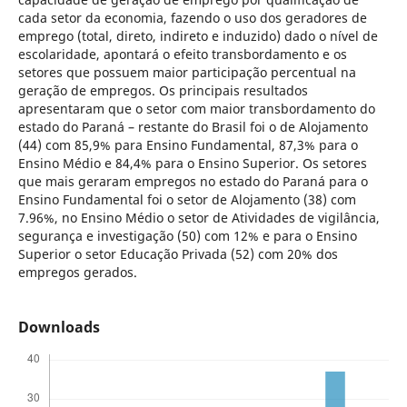
cada setor da economia, fazendo o uso dos geradores de
emprego (total, direto, indireto e induzido) dado o nível de
escolaridade, apontará o efeito transbordamento e os
setores que possuem maior participação percentual na
geração de empregos. Os principais resultados
apresentaram que o setor com maior transbordamento do
estado do Paraná – restante do Brasil foi o de Alojamento
(44) com 85,9% para Ensino Fundamental, 87,3% para o
Ensino Médio e 84,4% para o Ensino Superior. Os setores
que mais geraram empregos no estado do Paraná para o
Ensino Fundamental foi o setor de Alojamento (38) com
7.96%, no Ensino Médio o setor de Atividades de vigilância,
segurança e investigação (50) com 12% e para o Ensino
Superior o setor Educação Privada (52) com 20% dos
empregos gerados.
Downloads