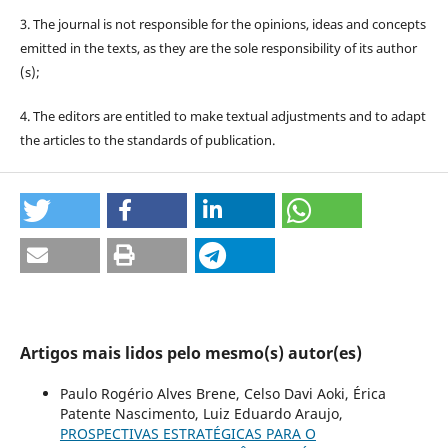
3. The journal is not responsible for the opinions, ideas and concepts
emitted in the texts, as they are the sole responsibility of its author
(s);
4. The editors are entitled to make textual adjustments and to adapt
the articles to the standards of publication.
Artigos mais lidos pelo mesmo(s) autor(es)
Paulo Rogério Alves Brene, Celso Davi Aoki, Érica
Patente Nascimento, Luiz Eduardo Araujo,
PROSPECTIVAS ESTRATÉGICAS PARA O