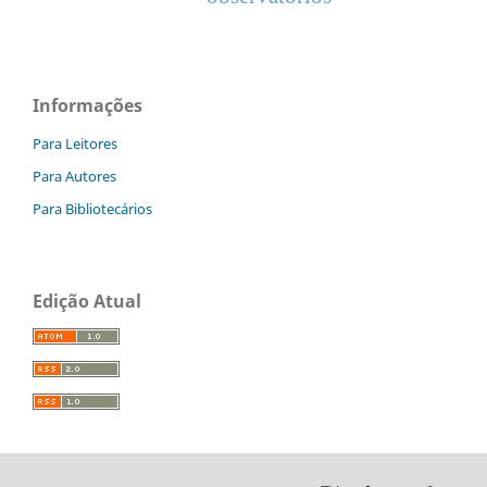
Informações
Para Leitores
Para Autores
Para Bibliotecários
Edição Atual