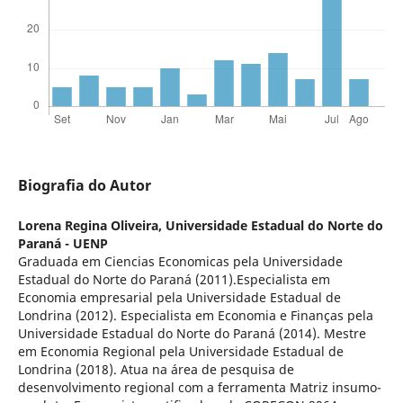
Biografia do Autor
Lorena Regina Oliveira,
Universidade Estadual do Norte do
Paraná - UENP
Graduada em Ciencias Economicas pela Universidade
Estadual do Norte do Paraná (2011).Especialista em
Economia empresarial pela Universidade Estadual de
Londrina (2012). Especialista em Economia e Finanças pela
Universidade Estadual do Norte do Paraná (2014). Mestre
em Economia Regional pela Universidade Estadual de
Londrina (2018). Atua na área de pesquisa de
desenvolvimento regional com a ferramenta Matriz insumo-