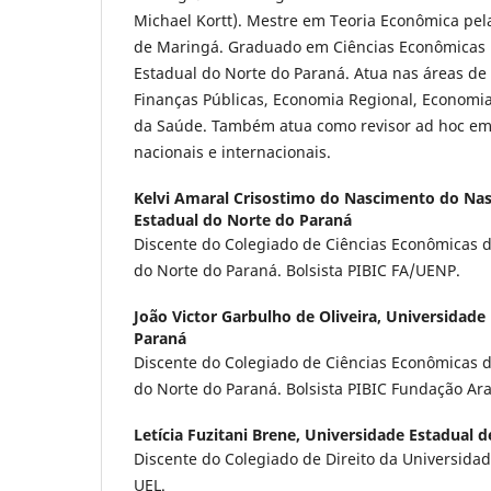
Michael Kortt). Mestre em Teoria Econômica pel
de Maringá. Graduado em Ciências Econômicas 
Estadual do Norte do Paraná. Atua nas áreas de 
Finanças Públicas, Economia Regional, Economia
da Saúde. Também atua como revisor ad hoc em 
nacionais e internacionais.
Kelvi Amaral Crisostimo do Nascimento do Na
Estadual do Norte do Paraná
Discente do Colegiado de Ciências Econômicas 
do Norte do Paraná. Bolsista PIBIC FA/UENP.
João Victor Garbulho de Oliveira,
Universidade 
Paraná
Discente do Colegiado de Ciências Econômicas 
do Norte do Paraná. Bolsista PIBIC Fundação Ar
Letícia Fuzitani Brene,
Universidade Estadual d
Discente do Colegiado de Direito da Universidad
UEL.