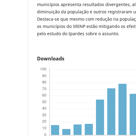
municípios apresenta resultados divergentes, 
diminuição da população e outros registraram u
Destaca-se que mesmo com redução na população
os municípios do SRINP estão mitigando os efei
pelo estudo do Ipardes sobre o assunto.
Downloads