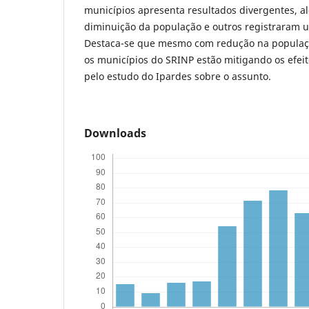
municípios apresenta resultados divergentes, 
diminuição da população e outros registraram u
Destaca-se que mesmo com redução na população
os municípios do SRINP estão mitigando os efei
pelo estudo do Ipardes sobre o assunto.
Downloads