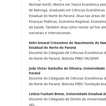
Michael Kortt). Mestre em Teoria Econômica pel
de Maringá. Graduado em Ciências Econômicas 
Estadual do Norte do Paraná. Atua nas áreas de 
Finanças Públicas, Economia Regional, Economia
da Saúde. Também atua como revisor ad hoc em 
nacionais e internacionais.
Kelvi Amaral Crisostimo do Nascimento do Na
Estadual do Norte do Paraná
Discente do Colegiado de Ciências Econômicas 
do Norte do Paraná. Bolsista PIBIC FA/UENP.
João Victor Garbulho de Oliveira,
Universidade 
Paraná
Discente do Colegiado de Ciências Econômicas 
do Norte do Paraná. Bolsista PIBIC Fundação Ar
Letícia Fuzitani Brene,
Universidade Estadual d
Discente do Colegiado de Direito da Universidad
UEL.